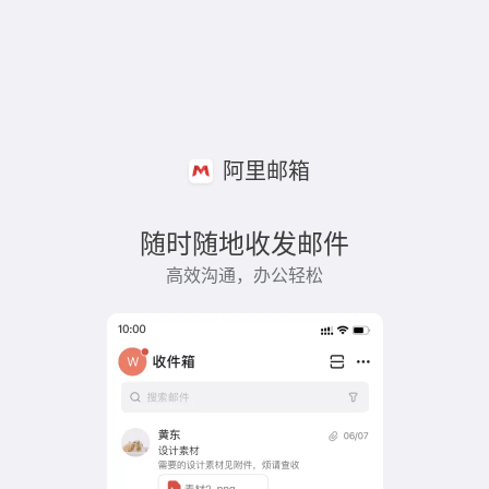
阿里邮箱
随时随地收发邮件
高效沟通，办公轻松