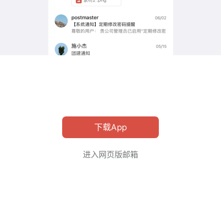
下载App
进入网页版邮箱